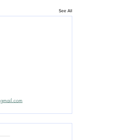
See All
@gmail.com