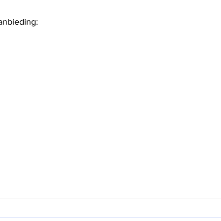
anbieding: