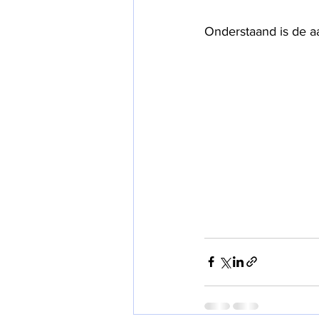
Onderstaand is de a