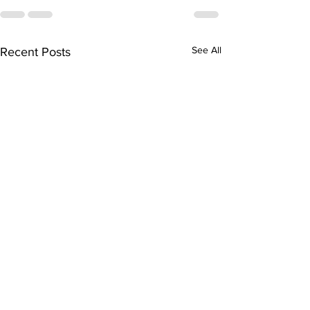
See All
Recent Posts