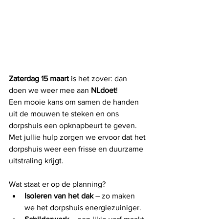
Zaterdag 15 maart 
is het zover: dan 
doen we weer mee aan 
NLdoet
! 
Een mooie kans om samen de handen 
uit de mouwen te steken en ons 
dorpshuis een opknapbeurt te geven. 
Met jullie hulp zorgen we ervoor dat het 
dorpshuis weer een frisse en duurzame 
uitstraling krijgt.
Wat staat er op de planning?
Isoleren van het dak
 – zo maken 
we het dorpshuis energiezuiniger.