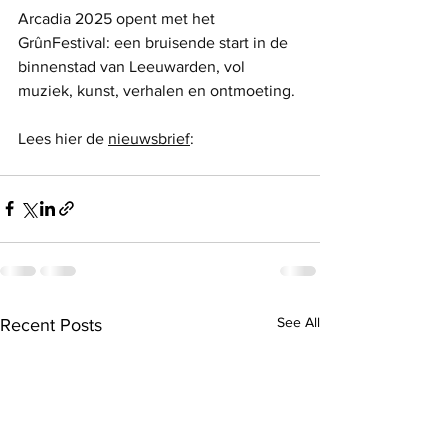
Arcadia 2025 opent met het 
GrûnFestival: een bruisende start in de 
binnenstad van Leeuwarden, vol 
muziek, kunst, verhalen en ontmoeting.
Lees hier de 
nieuwsbrief
:
See All
Recent Posts