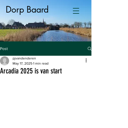
Dorp Baard
Post
pjvandenderen
May 17, 2025
1 min read
Arcadia 2025 is van start